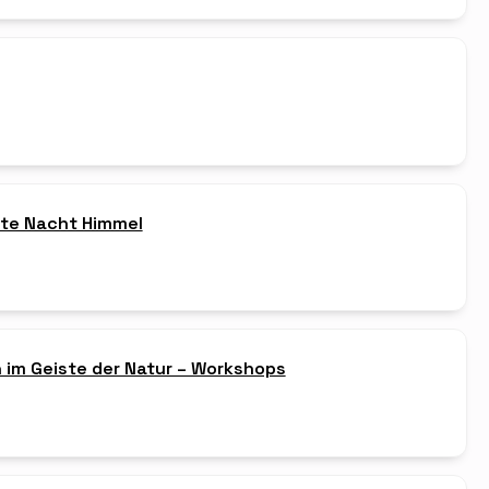
te Nacht Himmel
 im Geiste der Natur – Workshops