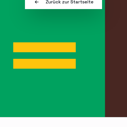
Zurück zur Startseite