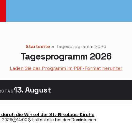
Startseite
»
Tagesprogramm 2026
Tagesprogramm 2026
Laden Sie das Programm im PDF-Format herunter
13. August
RSTAG
durch die Winkel der St.-Nikolaus-Kirche
. 2026
14:00
Haltestelle bei den Dominikanern